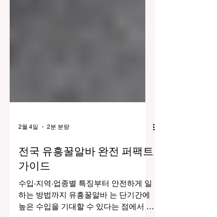
2월 4일
2분 분량
전국 유흥꿀알바 완전 퍼팩트
가이드
수입·지역·업종별 특징부터 안전하게 일
하는 방법까지 유흥꿀알바 는 단기간에