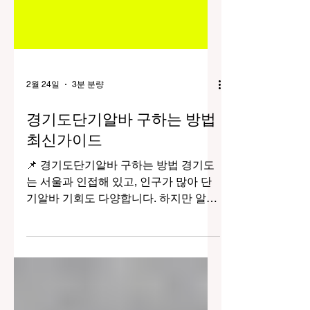
2월 24일
3분 분량
경기도단기알바 구하는 방법
최신가이드
📌 경기도단기알바 구하는 방법 경기도
는 서울과 인접해 있고, 인구가 많아 단
기알바 기회도 다양합니다. 하지만 알바
공고가 많다고 해서 쉽게 좋은 단기알바
를 찾는 것 도 아닙니다. 경쟁이 치열하
기 때문에 잘 찾고 잘 준비하는 방법을