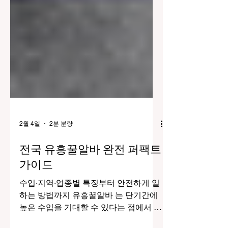
2월 4일
2분 분량
전국 유흥꿀알바 완전 퍼팩트
가이드
수입·지역·업종별 특징부터 안전하게 일