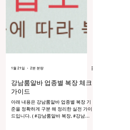
1월 21일
2분 분량
강남룸알바 업종별 복장 체크