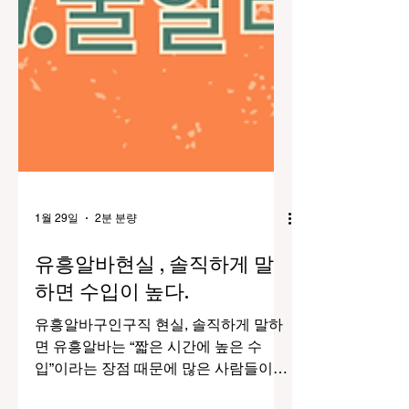
1월 29일
2분 분량
유흥알바현실 , 솔직하게 말
하면 수입이 높다.