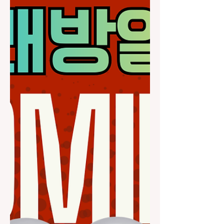
신 분들은 그에 맞는 우대 조건도 준비되
어 있으니 편하게 상담해보시길 바랍니
다. 광주다음비즈니스룸 공주님 모셔요!
근무 환경은 깔끔하고 쾌적하게 유지되
고 있으며, 개인의 프라이버시를 존중하
는 시스템으로 운영되고 있습니다. 무엇
보다 중요한 것은 서로 간의 신뢰와 예의
를 바탕으로 일하는 것이며, 무리한 요구
없이 안정적인