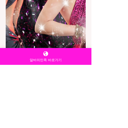
알바의민족 바로가기