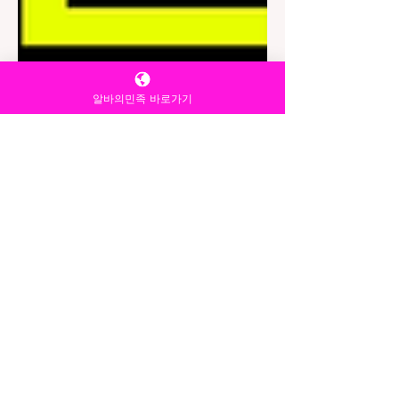
알바의민족 바로가기