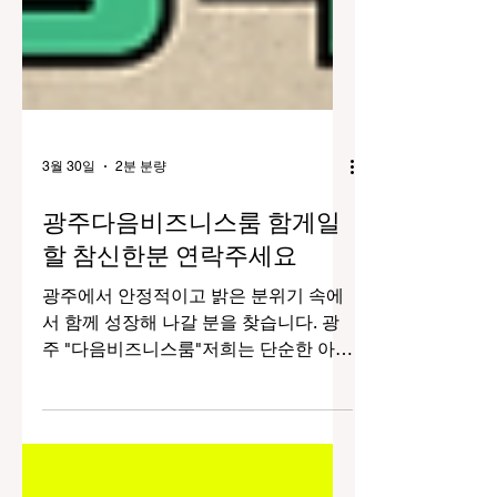
3월 30일
2분 분량
광주다음비즈니스룸 함게일
할 참신한분 연락주세요
광주에서 안정적이고 밝은 분위기 속에
서 함께 성장해 나갈 분을 찾습니다. 광
주 "다음비즈니스룸"저희는 단순한 아르
바이트 개념을 넘어 서로 존중하고 배려
하는 환경 속에서 일할 수 있는 ‘비즈니
스룸’ 형태의 공간을 운영하고 있으며,