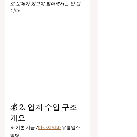
로 문제가 있으며 참여해서는 안 됩
니다.
💰 2. 업계 수입 구조 
개요
🔹 기본 시급 /
마사지알바
 유흥업소 
일당