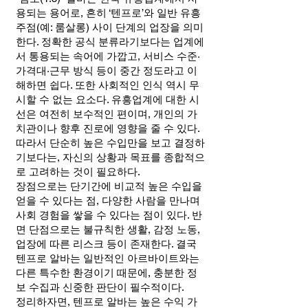
용되는 용어로, 흔히 ‘텐프로’와 일반 유흥
주점(예: 룸살롱) 사이 단계의 업장을 의미
한다. 정확한 공식 분류라기보다는 업계에
서 통용되는 속어에 가깝고, 서비스 수준·
가격대·근무 방식 등이 중간 정도라고 이
해하면 쉽다. 또한 사회적인 인식 역시 무
시할 수 없는 요소다. 유흥업계에 대한 시
선은 여전히 보수적인 편이며, 개인의 가
치관이나 향후 진로에 영향을 줄 수 있다.
따라서 단순히 높은 수입만을 보고 결정하
기보다는, 자신의 상황과 목표를 종합적으
로 고려하는 것이 필요하다.
장점으로는 단기간에 비교적 높은 수입을
얻을 수 있다는 점, 다양한 사람을 만나며
사회 경험을 쌓을 수 있다는 점이 있다. 반
면 단점으로는 불규칙한 생활, 감정 노동,
업장에 따른 리스크 등이 존재한다. 결국
텐프로 알바는 일반적인 아르바이트와는
다른 특수한 환경이기 때문에, 충분한 정
보 수집과 신중한 판단이 필수적이다.
정리하자면, 텐프로 알바는 높은 수익 가