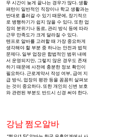
무 시간이 늦게 끝나는 경우가 많다. 생활
패턴이 일반적인 직장이나 학교 생활과는
반대로 흘러갈 수 있기 때문에, 장기적으
로 병행하기가 쉽지 않을 수 있다. 또한 업
장의 분위기나 동료, 관리 방식 등에 따라
근무 만족도가 크게 달라질 수 있다.
텐프로 알바를 고려할 때 가장 중요하게
생각해야 할 부분 중 하나는 안전과 법적
문제다. 일부 업장은 합법적인 범위 내에
서 운영되지만, 그렇지 않은 경우도 존재
하기 때문에 사전에 충분한 정보 확인이
필요하다. 근로계약서 작성 여부, 급여 지
급 방식, 업장의 평판 등을 꼼꼼히 살펴보
는 것이 중요하다. 또한 개인의 신변 보호
와 관련된 부분도 반드시 신경 써야 한다.
강남 쩜오알바
“쩜오(1.5)” 알바는 한국 유흥업계에서 사