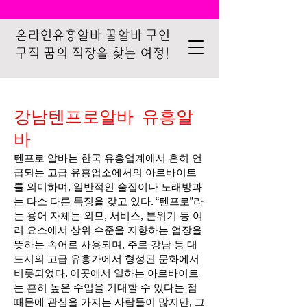
온라인유흥알바 꿀알바 구인
구직 꿈의 직장을 찾는 여정!
강남텐프로알바 유흥알
바
텐프로 알바는 한국 유흥업계에서 흔히 언
급되는 고급 유흥업소에서의 아르바이트
를 의미하며, 일반적인 술집이나 노래방과
는 다소 다른 특징을 갖고 있다. “텐프로”라
는 용어 자체는 외모, 서비스, 분위기 등 여
러 요소에서 상위 수준을 지향하는 업장을
뜻하는 속어로 사용되며, 주로 강남 등 대
도시의 고급 유흥가에서 형성된 문화에서
비롯되었다. 이곳에서 일하는 아르바이트
는 흔히 높은 수입을 기대할 수 있다는 점
때문에 관심을 가지는 사람들이 많지만, 그