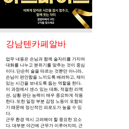
강남텐카페알바
업무 내용은 손님과 함께 술자리를 가지며
대화를 나누고 분위기를 맞추는 것이 중심
이다. 단순히 술을 따르는 것뿐만 아니라,
손님이 편안함을 느끼도록 배려하고, 재미
있는 시간을 보내도록 돕는 역할을 한다.
이 과정에서 센스 있는 대화, 적절한 리액
션, 상황 판단 능력이 매우 중요하게 작용
한다. 또한 일정 부분 감정 노동이 포함되
기 때문에 정신적인 피로도가 높을 수 있
다.
근무 환경 역시 고려해야 할 중요한 요소
다. 대부분 야간에 근무가 이루어지며, 근